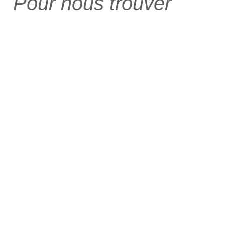
Pour nous trouver